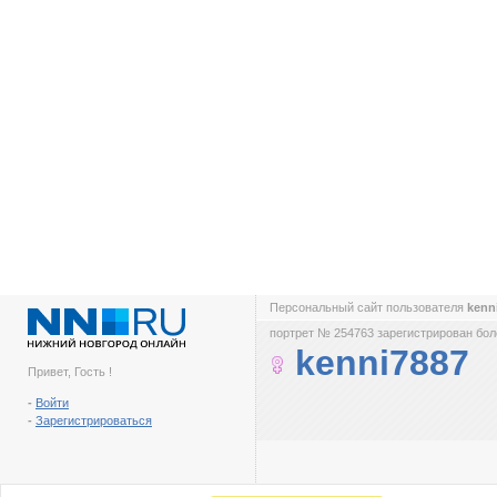
Персональный сайт пользователя
kenn
портрет № 254763 зарегистрирован боле
kenni7887
Привет, Гость !
-
Войти
-
Зарегистрироваться