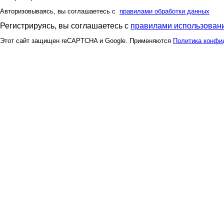
Авторизовываясь, вы соглашаетесь с
правилами обработки данных
Регистрируясь, вы соглашаетесь с
правилами использовани
Этот сайт защищен reCAPTCHA и Google. Применяются
Политика конфи