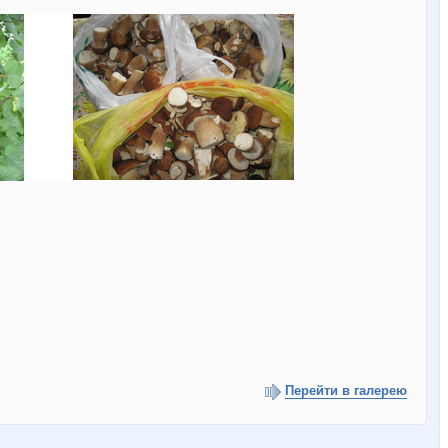
Перейти в галерею