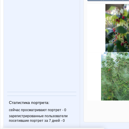
Статистика портрета:
сейчас просматривают портрет - 0
зарегистрированные пользователи
посетившие портрет за 7 дней - 0